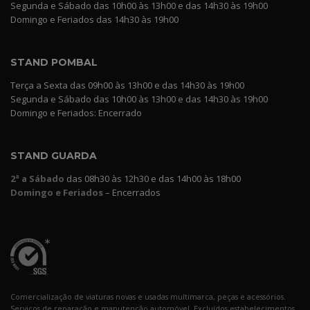
Segunda e Sábado das 10h00 às 13h00 e das 14h30 às 19h00
Domingo e Feriados das 14h30 às 19h00
STAND POMBAL
Terça a Sexta das 09h00 às 13h00 e das 14h30 às 19h00
Segunda e Sábado das 10h00 às 13h00 e das 14h30 às 19h00
Domingo e Feriados: Encerrado
STAND GUARDA
2ª a Sábado
das 08h30 às 12h30 e das 14h00 às 18h00
Domingo e Feriados
– Encerrados
Comercialização de viaturas novas e usadas multimarca, peças e acessórios.
Serviços de reparação e manutenção automóvel. Excluídos estabelecimentos