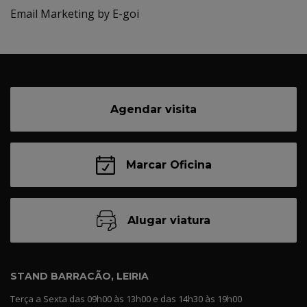
Email Marketing by E-goi
Agendar visita
Marcar Oficina
Alugar viatura
STAND BARRACÃO, LEIRIA
Terça a Sexta das 09h00 às 13h00 e das 14h30 às 19h00