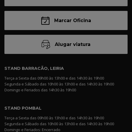
Marcar Oficina
Alugar viatura
STAND BARRACÃO, LEIRIA
Terça a Sexta das 09h00 às 13h00 e das 14h30 às 19h00
Segunda e Sábado das 10h00 às 13h00 e das 14h30 às 19h00
Domingo e Feriados das 14h30 às 19h00
STAND POMBAL
Terça a Sexta das 09h00 às 13h00 e das 14h30 às 19h00
Segunda e Sábado das 10h00 às 13h00 e das 14h30 às 19h00
Domingo e Feriados: Encerrado