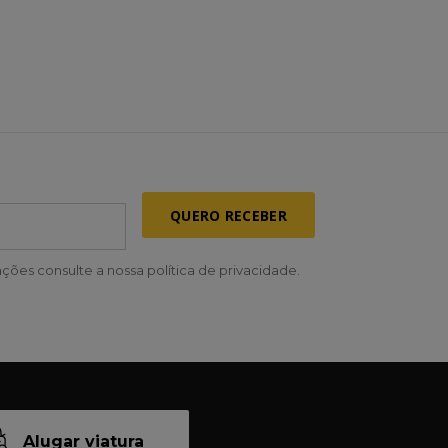
QUERO RECEBER
ções consulte a nossa política de privacidade.
Alugar viatura