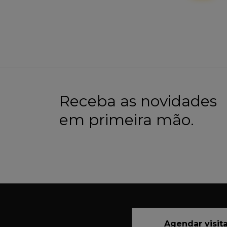
Receba as novidades
em primeira mão.
Agendar visit