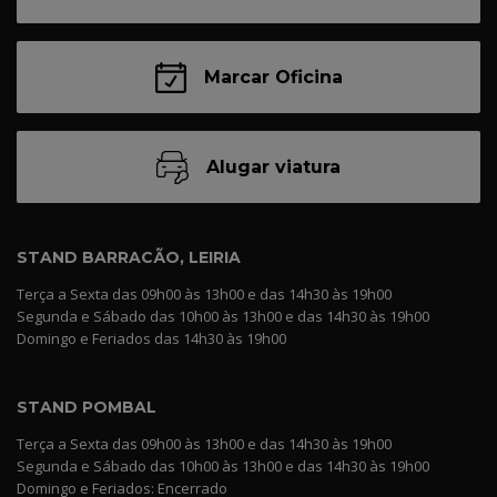
Marcar Oficina
Alugar viatura
STAND BARRACÃO, LEIRIA
Terça a Sexta das 09h00 às 13h00 e das 14h30 às 19h00
Segunda e Sábado das 10h00 às 13h00 e das 14h30 às 19h00
Domingo e Feriados das 14h30 às 19h00
STAND POMBAL
Terça a Sexta das 09h00 às 13h00 e das 14h30 às 19h00
Segunda e Sábado das 10h00 às 13h00 e das 14h30 às 19h00
Domingo e Feriados: Encerrado