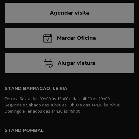
Agendar visita
Marcar Oficina
Alugar viatura
STAND BARRACÃO, LEIRIA
Terça a Sexta das 09h00 às 13h00 e das 14h30 às 19h00
Segunda e Sábado das 10h00 às 13h00 e das 14h30 às 19h00
Domingo e Feriados das 14h30 às 19h00
STAND POMBAL