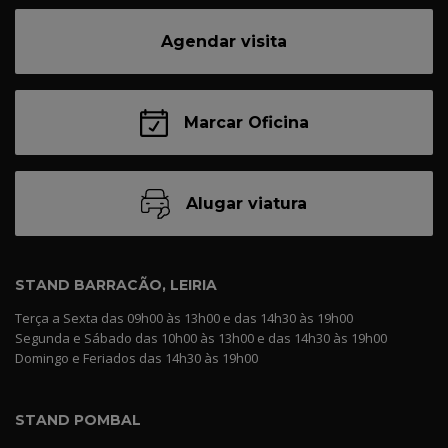
Agendar visita
Marcar Oficina
Alugar viatura
STAND BARRACÃO, LEIRIA
Terça a Sexta das 09h00 às 13h00 e das 14h30 às 19h00
Segunda e Sábado das 10h00 às 13h00 e das 14h30 às 19h00
Domingo e Feriados das 14h30 às 19h00
STAND POMBAL