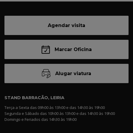
Agendar visita
Marcar Oficina
Alugar viatura
STAND BARRACÃO, LEIRIA
Terça a Sexta das 09h00 às 13h00 e das 14h30 às 19h00
Segunda e Sábado das 10h00 às 13h00 e das 14h30 às 19h00
Domingo e Feriados das 14h30 às 19h00