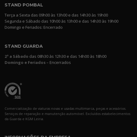
STAND POMBAL
Terça a Sexta das 09h00 às 13h00 e das 14h30 às 19h00
Segunda e Sábado das 10h00 às 13h00 e das 14h30 às 19h00
Domingo e Feriados: Encerrado
STAND GUARDA
2ª a Sábado
das 08h30 às 12h30 e das 14h00 às 18h00
Domingo e Feriados
– Encerrados
Comercialização de viaturas novas e usadas multimarca, peças e acessórios.
Serviços de reparação e manutenção automóvel. Excluídos estabelecimentos
da Guarda e KGM Leiria.